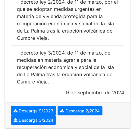
- decreto ley 2/2024, de 11 de marzo, por el
que se adoptan medidas urgentes en
materia de vivienda protegida para la
recuperación económica y social de la isla
de La Palma tras la erupción volcánica de
Cumbre Vieja.
- decreto ley 3/2024, de 11 de marzo, de
medidas en materia agraria para la
recuperación económica y social de la isla
de La Palma tras la erupción volcánica de
Cumbre Vieja.
9 de septiembre de 2024
Descarga 9/2023
Descarga 2/2024
Descarga 3/2024