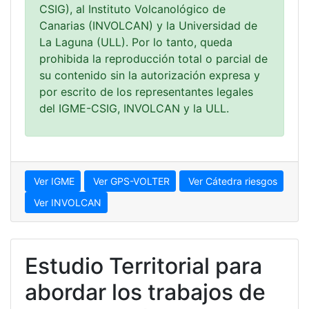
CSIG), al Instituto Volcanológico de
Canarias (INVOLCAN) y la Universidad de
La Laguna (ULL). Por lo tanto, queda
prohibida la reproducción total o parcial de
su contenido sin la autorización expresa y
por escrito de los representantes legales
del IGME-CSIG, INVOLCAN y la ULL.
Ver IGME
Ver GPS-VOLTER
Ver Cátedra riesgos
Ver INVOLCAN
Estudio Territorial para
abordar los trabajos de