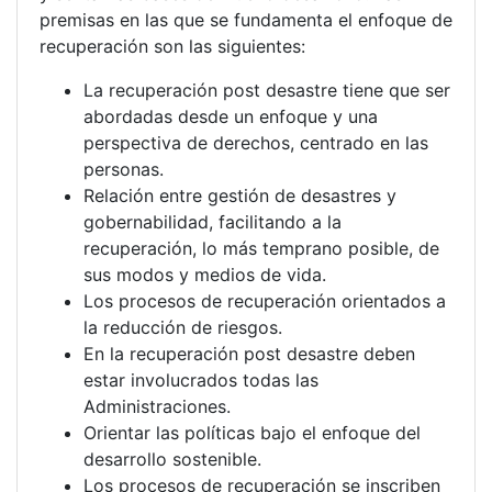
premisas en las que se fundamenta el enfoque de
recuperación son las siguientes:
La recuperación post desastre tiene que ser
abordadas desde un enfoque y una
perspectiva de derechos, centrado en las
personas.
Relación entre gestión de desastres y
gobernabilidad, facilitando a la
recuperación, lo más temprano posible, de
sus modos y medios de vida.
Los procesos de recuperación orientados a
la reducción de riesgos.
En la recuperación post desastre deben
estar involucrados todas las
Administraciones.
Orientar las políticas bajo el enfoque del
desarrollo sostenible.
Los procesos de recuperación se inscriben