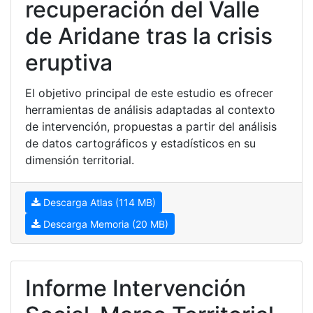
recuperación del Valle
de Aridane tras la crisis
eruptiva
El objetivo principal de este estudio es ofrecer
herramientas de análisis adaptadas al contexto
de intervención, propuestas a partir del análisis
de datos cartográficos y estadísticos en su
dimensión territorial.
Descarga Atlas (114 MB)
Descarga Memoria (20 MB)
Informe Intervención