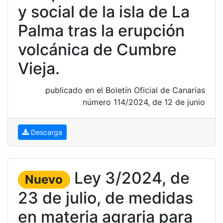
y social de la isla de La
Palma tras la erupción
volcánica de Cumbre
Vieja.
publicado en el Boletín Oficial de Canarias
número 114/2024, de 12 de junio
Descarga
Ley 3/2024, de
Nuevo
23 de julio, de medidas
en materia agraria para