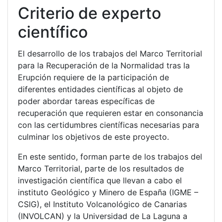
Criterio de experto
científico
El desarrollo de los trabajos del Marco Territorial
para la Recuperación de la Normalidad tras la
Erupción requiere de la participación de
diferentes entidades científicas al objeto de
poder abordar tareas específicas de
recuperación que requieren estar en consonancia
con las certidumbres científicas necesarias para
culminar los objetivos de este proyecto.
En este sentido, forman parte de los trabajos del
Marco Territorial, parte de los resultados de
investigación científica que llevan a cabo el
instituto Geológico y Minero de España (IGME –
CSIG), el Instituto Volcanológico de Canarias
(INVOLCAN) y la Universidad de La Laguna a