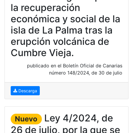
la recuperación
económica y social de la
isla de La Palma tras la
erupción volcánica de
Cumbre Vieja.
publicado en el Boletín Oficial de Canarias
número 148/2024, de 30 de julio
Descarga
Ley 4/2024, de
Nuevo
26 de julio, por la que se