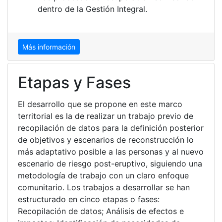
dentro de la Gestión Integral.
Más información
Etapas y Fases
El desarrollo que se propone en este marco
territorial es la de realizar un trabajo previo de
recopilación de datos para la definición posterior
de objetivos y escenarios de reconstrucción lo
más adaptativo posible a las personas y al nuevo
escenario de riesgo post-eruptivo, siguiendo una
metodología de trabajo con un claro enfoque
comunitario. Los trabajos a desarrollar se han
estructurado en cinco etapas o fases:
Recopilación de datos; Análisis de efectos e