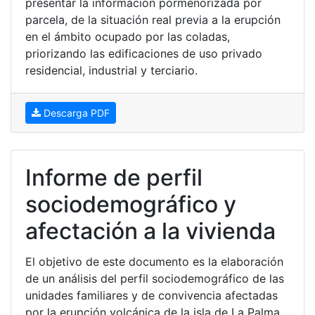
presentar la información pormenorizada por
parcela, de la situación real previa a la erupción
en el ámbito ocupado por las coladas,
priorizando las edificaciones de uso privado
residencial, industrial y terciario.
Descarga PDF
Informe de perfil
sociodemográfico y
afectación a la vivienda
El objetivo de este documento es la elaboración
de un análisis del perfil sociodemográfico de las
unidades familiares y de convivencia afectadas
por la erupción volcánica de la isla de La Palma