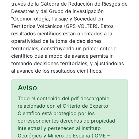
través de la Cátedra de Reducción de Riesgos de
Desastres y del Grupo de investigación
“Geomorfología, Paisaje y Sociedad en
Territorios Volcánicos (GPS-VOLTER). Estos
resultados científicos están orientados a la
operatividad de la toma de decisiones
territoriales, constituyendo un primer criterio
científico que a modo de avance permita ir
tomando decisiones territoriales, y ajustándolas
al avance de los resultados científicos.
Aviso
Todo el contenido del pdf descargable
relacionado con el Criterio de Experto
Científico está protegido por los
correspondientes derechos de propiedad
intelectual y pertenecen al instituto
Geológico y Minero de España (IGME –