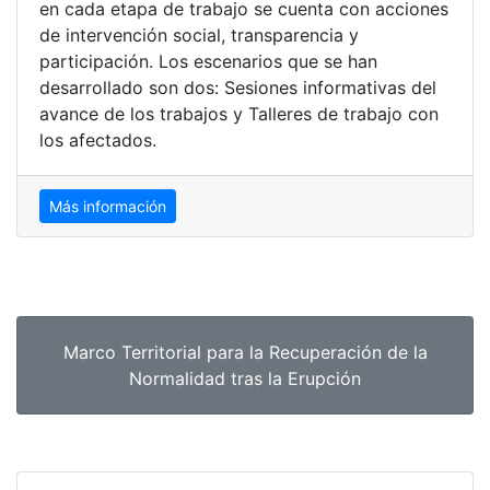
en cada etapa de trabajo se cuenta con acciones
de intervención social, transparencia y
participación. Los escenarios que se han
desarrollado son dos: Sesiones informativas del
avance de los trabajos y Talleres de trabajo con
los afectados.
Más información
Marco Territorial para la Recuperación de la
Normalidad tras la Erupción