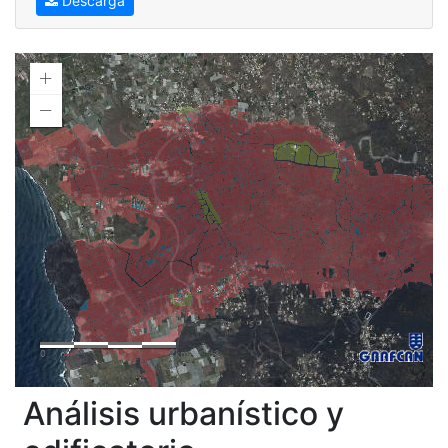
Descarga
Análisis urbanístico y