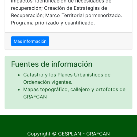
impactos; Identificación de necesidades de
recuperación; Creación de Estrategias de
Recuperación; Marco Territorial pormenorizado.
Programa priorizado y cuantificado.
Más información
Fuentes de información
Catastro y los Planes Urbanísticos de
Ordenación vigentes.
Mapas topográfico, callejero y ortofotos de
GRAFCAN
Copyright © GESPLAN - GRAFCAN