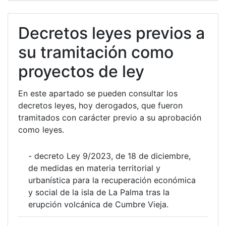
Decretos leyes previos a
su tramitación como
proyectos de ley
En este apartado se pueden consultar los
decretos leyes, hoy derogados, que fueron
tramitados con carácter previo a su aprobación
como leyes.
- decreto Ley 9/2023, de 18 de diciembre,
de medidas en materia territorial y
urbanística para la recuperación económica
y social de la isla de La Palma tras la
erupción volcánica de Cumbre Vieja.