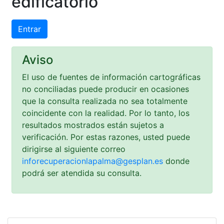
edificatorio
Entrar
Aviso
El uso de fuentes de información cartográficas
no conciliadas puede producir en ocasiones
que la consulta realizada no sea totalmente
coincidente con la realidad. Por lo tanto, los
resultados mostrados están sujetos a
verificación. Por estas razones, usted puede
dirigirse al siguiente correo
inforecuperacionlapalma@gesplan.es
donde
podrá ser atendida su consulta.