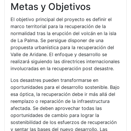
Metas y Objetivos
El objetivo principal del proyecto es definir el
marco territorial para la recuperación de la
normalidad tras la erupción del volcán en la isla
de La Palma. Se persigue disponer de una
propuesta urbanística para la recuperación del
Valle de Aridane. El enfoque y desarrollo se
realizará siguiendo las directrices internacionales
involucradas en la recuperación post desastre.
Los desastres pueden transformarse en
oportunidades para el desarrollo sostenible. Bajo
esa óptica, la recuperación debe ir más allá del
reemplazo o reparación de la infraestructura
afectada. Se deben aprovechar todas las
oportunidades de cambio para lograr la
sostenibilidad de los esfuerzos de recuperación
y sentar las bases del nuevo desarrollo. Las