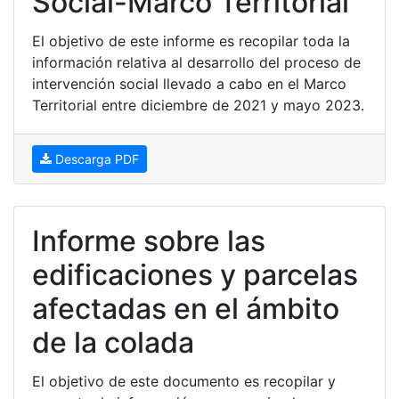
Social-Marco Territorial
El objetivo de este informe es recopilar toda la
información relativa al desarrollo del proceso de
intervención social llevado a cabo en el Marco
Territorial entre diciembre de 2021 y mayo 2023.
Descarga PDF
Informe sobre las
edificaciones y parcelas
afectadas en el ámbito
de la colada
El objetivo de este documento es recopilar y