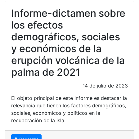
Informe-dictamen sobre
los efectos
demográficos, sociales
y económicos de la
erupción volcánica de la
palma de 2021
14 de julio de 2023
El objeto principal de este informe es destacar la
relevancia que tienen los factores demográficos,
sociales, económicos y políticos en la
recuperación de la isla.