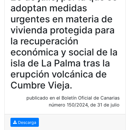
adoptan medidas
urgentes en materia de
vivienda protegida para
la recuperación
económica y social de la
isla de La Palma tras la
erupción volcánica de
Cumbre Vieja.
publicado en el Boletín Oficial de Canarias
número 150/2024, de 31 de julio
Descarga