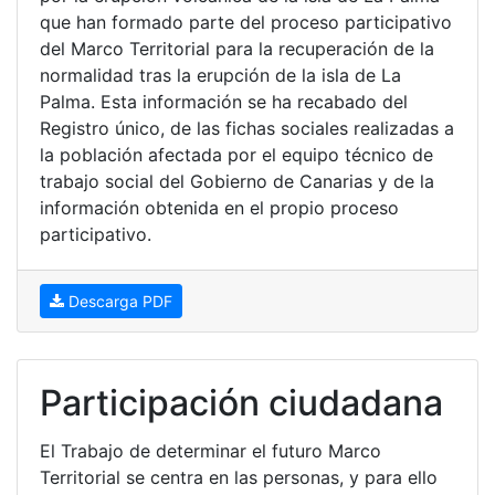
que han formado parte del proceso participativo
del Marco Territorial para la recuperación de la
normalidad tras la erupción de la isla de La
Palma. Esta información se ha recabado del
Registro único, de las fichas sociales realizadas a
la población afectada por el equipo técnico de
trabajo social del Gobierno de Canarias y de la
información obtenida en el propio proceso
participativo.
Descarga PDF
Participación ciudadana
El Trabajo de determinar el futuro Marco
Territorial se centra en las personas, y para ello