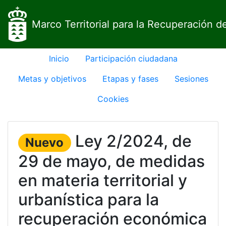
Marco Territorial para la Recuperación de
Inicio
Participación ciudadana
Metas y objetivos
Etapas y fases
Sesiones
Cookies
Ley 2/2024, de
Nuevo
29 de mayo, de medidas
en materia territorial y
urbanística para la
recuperación económica